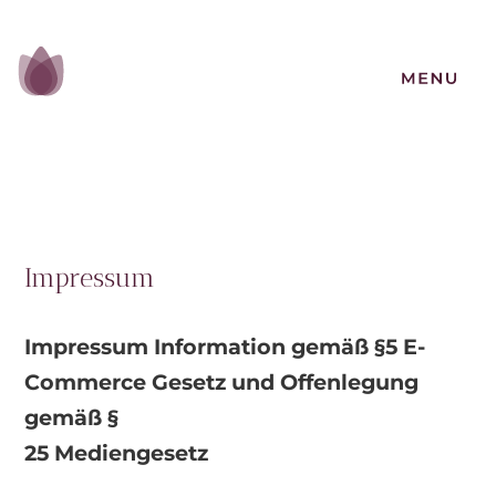
Impressum
Impressum Information gemäß §5 E-
Commerce Gesetz und Offenlegung
gemäß §
25 Mediengesetz