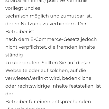
strafbaren Inhalt) positive Kenntnis
vorliegt und es
technisch möglich und zumutbar ist,
deren Nutzung zu verhindern. Der
Betreiber ist
nach dem E-Commerce-Gesetz jedoch
nicht verpflichtet, die fremden Inhalte
ständig
zu überprüfen. Sollten Sie auf dieser
Webseite oder auf solchen, auf die
verwiesen/verlinkt wird, bedenkliche
oder rechtswidrige Inhalte feststellen, ist
der
Betreiber für einen entsprechenden