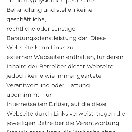
ärztliche/physiotherapeutische
Behandlung und stellen keine
geschäftliche,
rechtliche oder sonstige
Beratungsdienstleistung dar. Diese
Webseite kann Links zu
externen Webseiten enthalten, für deren
Inhalte der Betreiber dieser Webseite
jedoch keine wie immer geartete
Verantwortung oder Haftung
übernimmt. Für
Internetseiten Dritter, auf die diese
Webseite durch Links verweist, tragen die
jeweiligen Betreiber die Verantwortung.