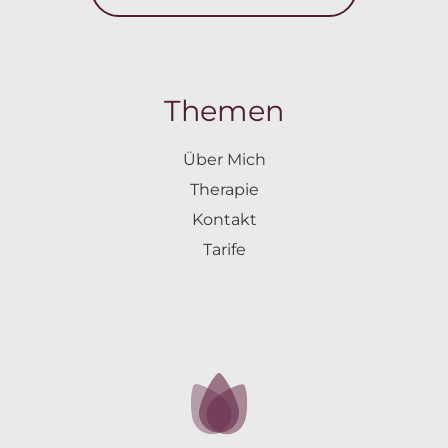
Themen
Über Mich
Therapie
Kontakt
Tarife