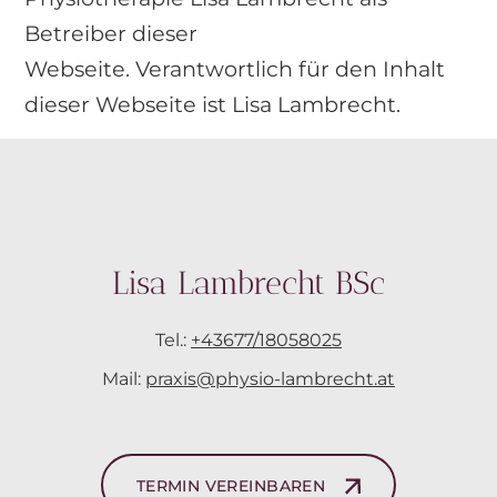
Betreiber dieser
Webseite. Verantwortlich für den Inhalt
dieser Webseite ist Lisa Lambrecht.
Lisa Lambrecht BSc
Tel.:
+43677/18058025
Mail:
praxis@physio-lambrecht.at
TERMIN VEREINBAREN