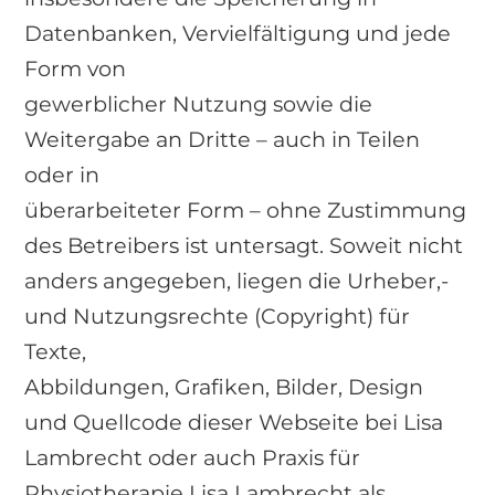
Datenbanken, Vervielfältigung und jede
Form von
gewerblicher Nutzung sowie die
Weitergabe an Dritte – auch in Teilen
oder in
überarbeiteter Form – ohne Zustimmung
des Betreibers ist untersagt. Soweit nicht
anders angegeben, liegen die Urheber,-
und Nutzungsrechte (Copyright) für
Texte,
Abbildungen, Grafiken, Bilder, Design
und Quellcode dieser Webseite bei Lisa
Lambrecht oder auch Praxis für
Physiotherapie Lisa Lambrecht als