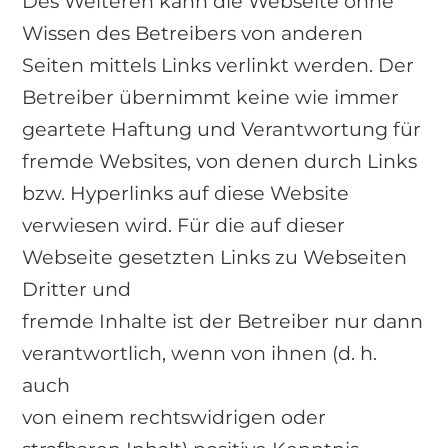
Des Weiteren kann die Webseite ohne
Wissen des Betreibers von anderen
Seiten mittels Links verlinkt werden. Der
Betreiber übernimmt keine wie immer
geartete Haftung und Verantwortung für
fremde Websites, von denen durch Links
bzw. Hyperlinks auf diese Website
verwiesen wird. Für die auf dieser
Webseite gesetzten Links zu Webseiten
Dritter und
fremde Inhalte ist der Betreiber nur dann
verantwortlich, wenn von ihnen (d. h.
auch
von einem rechtswidrigen oder