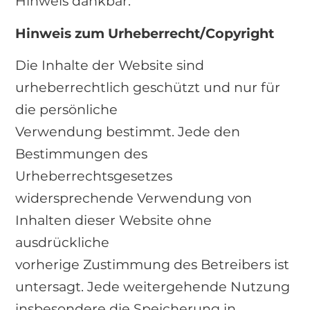
Hinweis dankbar.
Hinweis zum Urheberrecht/Copyright
Die Inhalte der Website sind
urheberrechtlich geschützt und nur für
die persönliche
Verwendung bestimmt. Jede den
Bestimmungen des
Urheberrechtsgesetzes
widersprechende Verwendung von
Inhalten dieser Website ohne
ausdrückliche
vorherige Zustimmung des Betreibers ist
untersagt. Jede weitergehende Nutzung
insbesondere die Speicherung in