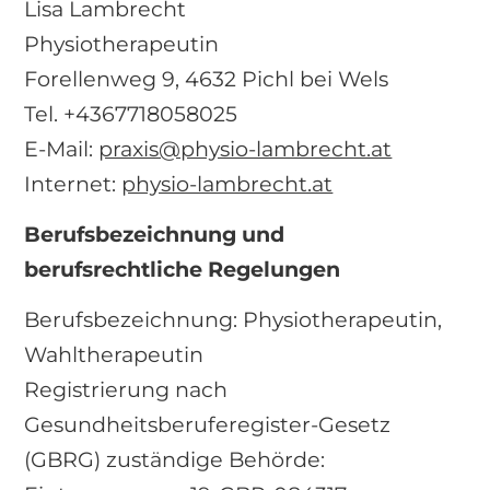
Lisa Lambrecht
Physiotherapeutin
Forellenweg 9, 4632 Pichl bei Wels
Tel. +4367718058025
E-Mail:
praxis@physio-lambrecht.at
Internet:
physio-lambrecht.at
Berufsbezeichnung und
berufsrechtliche Regelungen
Berufsbezeichnung: Physiotherapeutin,
Wahltherapeutin
Registrierung nach
Gesundheitsberuferegister-Gesetz
(GBRG) zuständige Behörde: