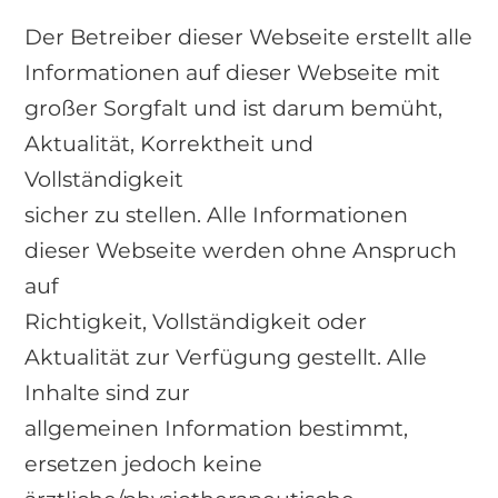
Der Betreiber dieser Webseite erstellt alle
Informationen auf dieser Webseite mit
großer Sorgfalt und ist darum bemüht,
Aktualität, Korrektheit und
Vollständigkeit
sicher zu stellen. Alle Informationen
dieser Webseite werden ohne Anspruch
auf
Richtigkeit, Vollständigkeit oder
Aktualität zur Verfügung gestellt. Alle
Inhalte sind zur
allgemeinen Information bestimmt,
ersetzen jedoch keine